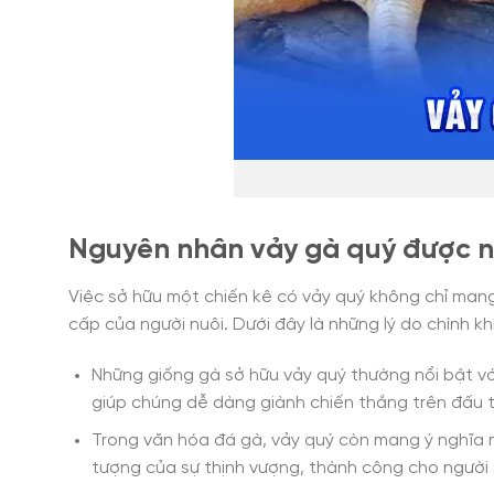
Nguyên nhân vảy gà quý được n
Việc sở hữu một chiến kê có vảy quý không chỉ mang 
cấp của người nuôi. Dưới đây là những lý do chính kh
Những giống gà sở hữu vảy quý thường nổi bật vớ
giúp chúng dễ dàng giành chiến thắng trên đấu 
Trong văn hóa đá gà, vảy quý còn mang ý nghĩa 
tượng của sự thịnh vượng, thành công cho người 