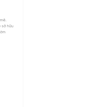
 mẽ.
 sở hữu
gờm