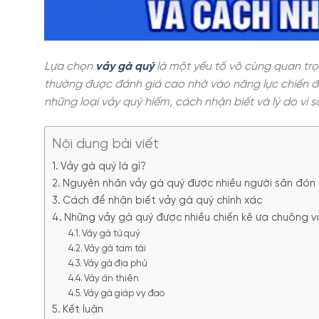
Lựa chọn
vảy gà quý
là một yếu tố vô cùng quan trọ
thường được đánh giá cao nhờ vào năng lực chiến đấ
những loại vảy quý hiếm, cách nhận biết và lý do vì
Nội dung bài viết
Vảy gà quý là gì?
Nguyên nhân vảy gà quý được nhiều người săn đón
Cách để nhận biết vảy gà quý chính xác
Những vảy gà quý được nhiều chiến kê ưa chuộng v
Vảy gà tứ quý
Vảy gà tam tài
Vảy gà địa phủ
Vảy án thiên
Vảy gà giáp vy đao
Kết luận