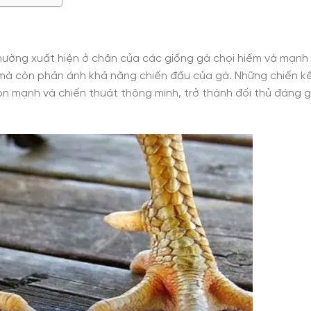
 thường xuất hiện ở chân của các giống gà chọi hiếm và mạnh
à còn phản ánh khả năng chiến đấu của gà. Những chiến kê
òn mạnh và chiến thuật thông minh, trở thành đối thủ đáng 