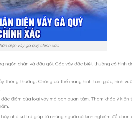
hận diện vảy gà quý chính xác
ùng ngón chân và đầu gối. Các vảy đặc biệt thường có hình 
vảy thông thường. Chúng có thể mang hình tam giác, hình v
.
về đặc điểm của loại vảy mà bạn quan tâm. Tham khảo ý kiến 
năm.
, hãy nhờ sự trợ giúp từ những người có kinh nghiệm để chọn