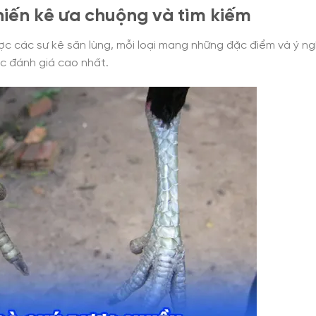
iến kê ưa chuộng và tìm kiếm
ược các sư kê săn lùng, mỗi loại mang những đặc điểm và ý ng
ợc đánh giá cao nhất.