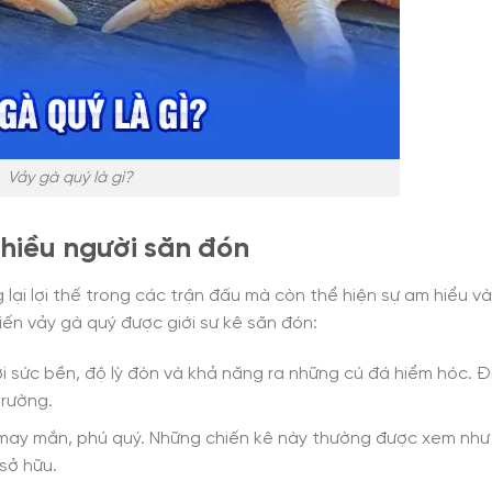
Vảy gà quý là gì?
hiều người săn đón
lại lợi thế trong các trận đấu mà còn thể hiện sự am hiểu v
iến vảy gà quý được giới sư kê săn đón:
i sức bền, độ lỳ đòn và khả năng ra những cú đá hiểm hóc. Đ
trường.
may mắn, phú quý. Những chiến kê này thường được xem như
sở hữu.