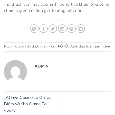
thử thách vận may của mình, đồng thời khám phá cơ hội
chạm tay vào những giải thưởng hấp dẫn!
Mục nhập này đã được đăng trong
NỔ HŨ
. Đánh dấu trang
permalink
.
ADMIN
DG Live Casino Là Gì? Ưu
Điểm Và Kho Game Tại
45678