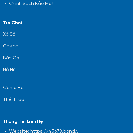
Chính Sách Bảo Mật
Trò Chơi
Xổ Số
Casino
Bắn Cá
Nổ Hũ
Game Bài
Thể Thao
Thông Tin Liên Hệ
Website: https://45678.band/.