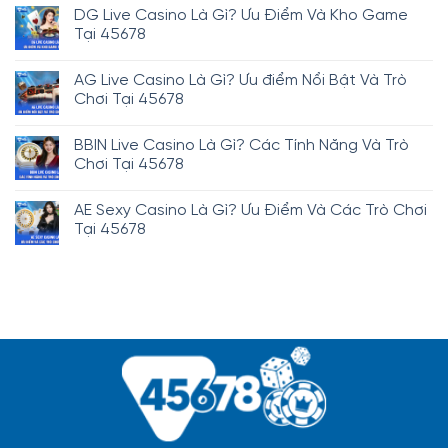
DG Live Casino Là Gì? Ưu Điểm Và Kho Game
Tại 45678
AG Live Casino Là Gì? Ưu điểm Nổi Bật Và Trò
Chơi Tại 45678
BBIN Live Casino Là Gì? Các Tính Năng Và Trò
Chơi Tại 45678
AE Sexy Casino Là Gì? Ưu Điểm Và Các Trò Chơi
Tại 45678