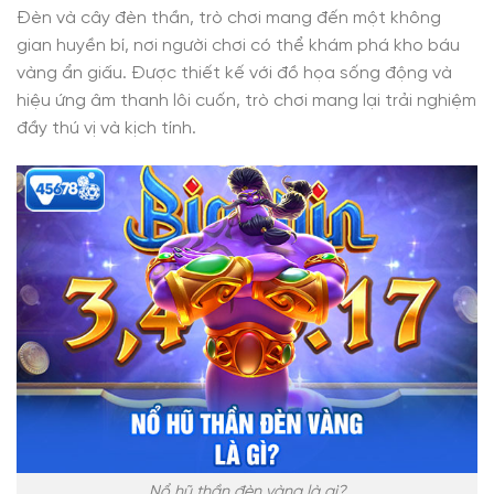
Đèn và cây đèn thần, trò chơi mang đến một không
gian huyền bí, nơi người chơi có thể khám phá kho báu
vàng ẩn giấu. Được thiết kế với đồ họa sống động và
hiệu ứng âm thanh lôi cuốn, trò chơi mang lại trải nghiệm
đầy thú vị và kịch tính.
Nổ hũ thần đèn vàng là gì?