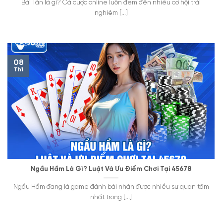
Bài Tấn là gì? Cá cược online luôn đem đến nhiều cơ hội trải
nghiệm [...]
08
Th1
Ngầu Hầm Là Gì? Luật Và Ưu Điểm Chơi Tại 45678
Ngầu Hầm đang là game đánh bài nhận được nhiều sự quan tâm
nhất trong [...]