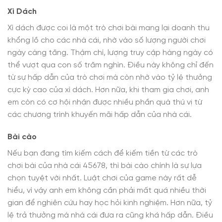
Xì Dách
Xì dách được coi là một trò chơi bài mang lại doanh thu
khổng lồ cho các nhà cái, nhờ vào số lượng người chơi
ngày càng tăng. Thậm chí, lượng truy cập hàng ngày có
thể vượt qua con số trăm nghìn. Điều này không chỉ đến
từ sự hấp dẫn của trò chơi mà còn nhờ vào tỷ lệ thưởng
cực kỳ cao của xì dách. Hơn nữa, khi tham gia chơi, anh
em còn có cơ hội nhận được nhiều phần quà thú vị từ
các chương trình khuyến mãi hấp dẫn của nhà cái.
Bài cào
Nếu bạn đang tìm kiếm cách để kiếm tiền từ các trò
chơi bài của nhà cái 45678, thì bài cào chính là sự lựa
chọn tuyệt vời nhất. Luật chơi của game này rất dễ
hiểu, vì vậy anh em không cần phải mất quá nhiều thời
gian để nghiên cứu hay học hỏi kinh nghiệm. Hơn nữa, tỷ
lệ trả thưởng mà nhà cái đưa ra cũng khá hấp dẫn. Điều