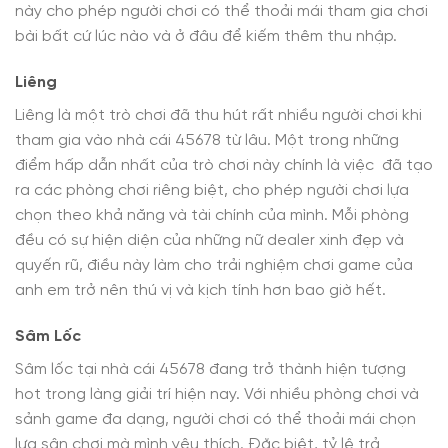
này cho phép người chơi có thể thoải mái tham gia chơi
bài bất cứ lúc nào và ở đâu để kiếm thêm thu nhập.
Liêng
Liêng là một trò chơi đã thu hút rất nhiều người chơi khi
tham gia vào nhà cái 45678 từ lâu. Một trong những
điểm hấp dẫn nhất của trò chơi này chính là việc đã tạo
ra các phòng chơi riêng biệt, cho phép người chơi lựa
chọn theo khả năng và tài chính của mình. Mỗi phòng
đều có sự hiện diện của những nữ dealer xinh đẹp và
quyến rũ, điều này làm cho trải nghiệm chơi game của
anh em trở nên thú vị và kịch tính hơn bao giờ hết.
Sâm Lốc
Sâm lốc tại nhà cái 45678 đang trở thành hiện tượng
hot trong làng giải trí hiện nay. Với nhiều phòng chơi và
sảnh game đa dạng, người chơi có thể thoải mái chọn
lựa sân chơi mà mình yêu thích. Đặc biệt, tỷ lệ trả