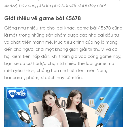
45678, hãy cùng khám phá bài viết dưới đây nhé!
Giới thiệu về game bài 45678
Giống như nhiều trò chơi bài khác, game bài 45678 cũng
là một trong những sản phẩm được các nhà cái đầu tư
và phát triển mạnh mẽ. Mục tiêu chính của họ là mang
đến cho người chơi một không gian giải trí thú vị và cơ
hội kiếm tiền hấp dẫn. Khi tham gia vào cổng game này,
bạn sẽ có cơ hội lựa chọn từ nhiều thể loại game mà
mình yêu thích, chẳng hạn như tiến lên miền Nam,
baccarat, phỏm, xì dách hay sâm lốc.