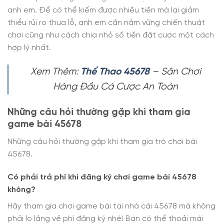
anh em. Để có thể kiếm được nhiều tiền mà lại giảm
thiểu rủi ro thua lỗ, anh em cần nắm vững chiến thuật
chơi cũng như cách chia nhỏ số tiền đặt cược một cách
hợp lý nhất.
Xem Thêm:
Thể Thao 45678
– Sân Chơi
Hàng Đầu Cá Cược An Toàn
Những câu hỏi thường gặp khi tham gia
game bài 45678
Những câu hỏi thường gặp khi tham gia trò chơi bài
45678.
Có phải trả phí khi đăng ký chơi game bài 45678
không?
Hãy tham gia chơi game bài tại nhà cái 45678 mà không
phải lo lắng về phí đăng ký nhé! Bạn có thể thoải mái