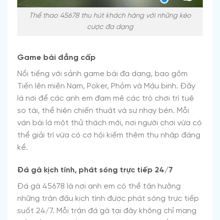
Thể thao 45678 thu hút khách hàng với những kèo
cược đa dạng
Game bài đẳng cấp
Nổi tiếng với sảnh game bài đa dạng, bao gồm
Tiến lên miền Nam, Poker, Phỏm và Mậu binh. Đây
là nơi để các anh em đam mê các trò chơi trí tuệ
so tài, thể hiện chiến thuật và sự nhạy bén. Mỗi
ván bài là một thử thách mới, nơi người chơi vừa có
thể giải trí vừa có cơ hội kiếm thêm thu nhập đáng
kể.
Đá gà kịch tính, phát sóng trực tiếp 24/7
Đá gà 45678 là nơi anh em có thể tận hưởng
những trận đấu kịch tính được phát sóng trực tiếp
suốt 24/7. Mỗi trận đá gà tại đây không chỉ mang