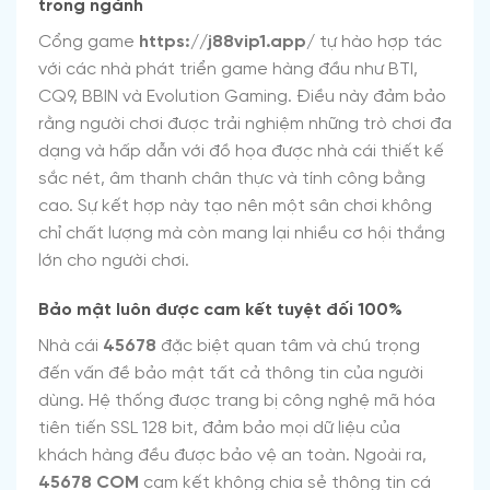
trong ngành
Cổng game
https://j88vip1.app/
tự hào hợp tác
với các nhà phát triển game hàng đầu như BTI,
CQ9, BBIN và Evolution Gaming. Điều này đảm bảo
rằng người chơi được trải nghiệm những trò chơi đa
dạng và hấp dẫn với đồ họa được nhà cái thiết kế
sắc nét, âm thanh chân thực và tính công bằng
cao. Sự kết hợp này tạo nên một sân chơi không
chỉ chất lượng mà còn mang lại nhiều cơ hội thắng
lớn cho người chơi.
Bảo mật luôn được cam kết tuyệt đối 100%
Nhà cái
45678
đặc biệt quan tâm và chú trọng
đến vấn đề bảo mật tất cả thông tin của người
dùng. Hệ thống được trang bị công nghệ mã hóa
tiên tiến SSL 128 bit, đảm bảo mọi dữ liệu của
khách hàng đều được bảo vệ an toàn. Ngoài ra,
45678 COM
cam kết không chia sẻ thông tin cá