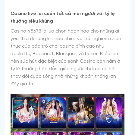
Casino live lôi cuốn tất cả mọi người với tỷ lệ
thưởng siêu khủng
Casino 45678 là lựa chọn hoàn hảo cho những ai
yêu thích không khí náo nhiệt và trải nghiệm chân
thực của các trò chơi casino đỉnh cao như
Roulette, Baccarat, Blackjack và Poker. Điều làm
nên sức hút đặc biệt của sảnh Casino còn nằm ở
tỷ lệ thưởng hấp dẫn, giúp người chơi có cơ hội
thay đổi cuộc sống nhờ những khoản thắng lớn
đầy giá trị.