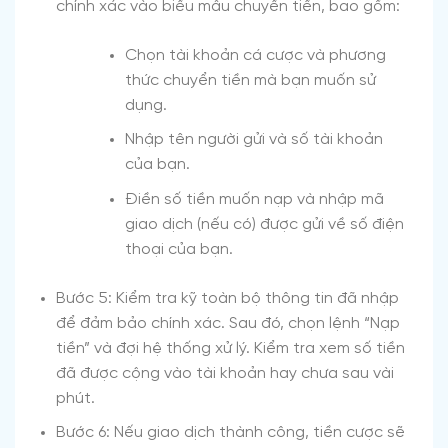
chính xác vào biểu mẫu chuyển tiền, bao gồm:
Chọn tài khoản cá cược và phương
thức chuyển tiền mà bạn muốn sử
dụng.
Nhập tên người gửi và số tài khoản
của bạn.
Điền số tiền muốn nạp và nhập mã
giao dịch (nếu có) được gửi về số điện
thoại của bạn.
Bước 5: Kiểm tra kỹ toàn bộ thông tin đã nhập
để đảm bảo chính xác. Sau đó, chọn lệnh “Nạp
tiền” và đợi hệ thống xử lý. Kiểm tra xem số tiền
đã được cộng vào tài khoản hay chưa sau vài
phút.
Bước 6: Nếu giao dịch thành công, tiền cược sẽ