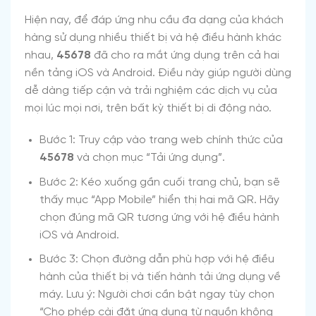
Hiện nay, để đáp ứng nhu cầu đa dạng của khách
hàng sử dụng nhiều thiết bị và hệ điều hành khác
nhau,
45678
đã cho ra mắt ứng dụng trên cả hai
nền tảng iOS và Android. Điều này giúp người dùng
dễ dàng tiếp cận và trải nghiệm các dịch vụ của
mọi lúc mọi nơi, trên bất kỳ thiết bị di động nào.
Bước 1: Truy cập vào trang web chính thức của
45678
và chọn mục “Tải ứng dụng”.
Bước 2: Kéo xuống gần cuối trang chủ, bạn sẽ
thấy mục “App Mobile” hiển thị hai mã QR. Hãy
chọn đúng mã QR tương ứng với hệ điều hành
iOS và Android.
Bước 3: Chọn đường dẫn phù hợp với hệ điều
hành của thiết bị và tiến hành tải ứng dụng về
máy. Lưu ý: Người chơi cần bật ngay tùy chọn
“Cho phép cài đặt ứng dụng từ nguồn không