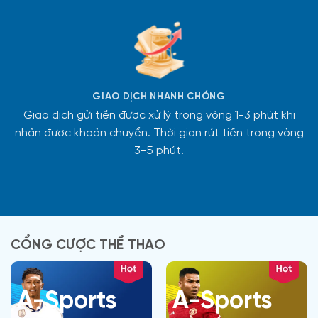
GIAO DỊCH NHANH CHÓNG
Giao dịch gửi tiền được xử lý trong vòng 1-3 phút khi
nhận được khoản chuyển. Thời gian rút tiền trong vòng
3-5 phút.
CỔNG CƯỢC THỂ THAO
A-Sports
A-Sports