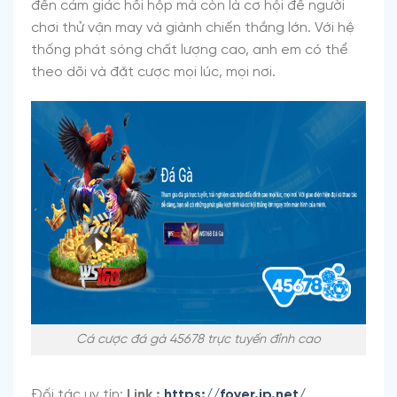
đến cảm giác hồi hộp mà còn là cơ hội để người
chơi thử vận may và giành chiến thắng lớn. Với hệ
thống phát sóng chất lượng cao, anh em có thể
theo dõi và đặt cược mọi lúc, mọi nơi.
Cá cược đá gà 45678 trực tuyến đỉnh cao
Đối tác uy tín:
Link :
https://foyer.jp.net/
,