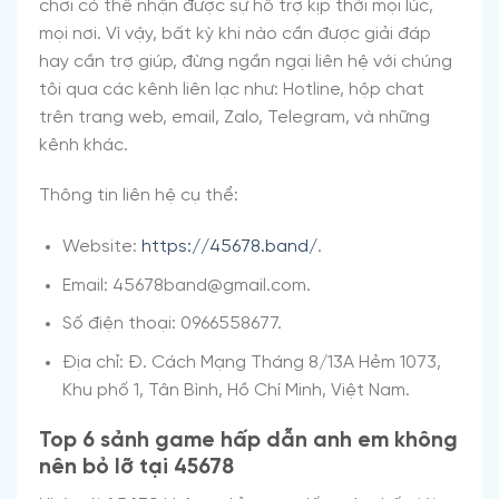
chơi có thể nhận được sự hỗ trợ kịp thời mọi lúc,
mọi nơi. Vì vậy, bất kỳ khi nào cần được giải đáp
hay cần trợ giúp, đừng ngần ngại liên hệ với chúng
tôi qua các kênh liên lạc như: Hotline, hộp chat
trên trang web, email, Zalo, Telegram, và những
kênh khác.
Thông tin liên hệ cụ thể:
Website:
https://45678.band/
.
Email:
45678band@gmail.com
.
Số điện thoại: 0966558677.
Địa chỉ: Đ. Cách Mạng Tháng 8/13A Hẻm 1073,
Khu phố 1, Tân Bình, Hồ Chí Minh, Việt Nam.
Top 6 sảnh game hấp dẫn anh em không
nên bỏ lỡ tại 45678