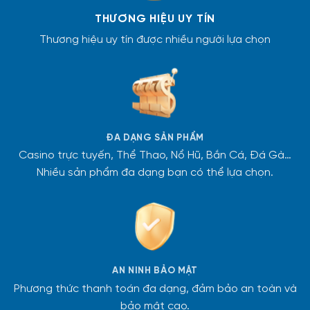
THƯƠNG HIỆU UY TÍN
Thương hiệu uy tín được nhiều người lựa chọn
ĐA DẠNG SẢN PHẨM
Casino trực tuyến, Thể Thao, Nổ Hũ, Bắn Cá, Đá Gà…
Nhiều sản phẩm đa dạng bạn có thể lựa chọn.
AN NINH BẢO MẬT
Phương thức thanh toán đa dạng, đảm bảo an toàn và
bảo mật cao.