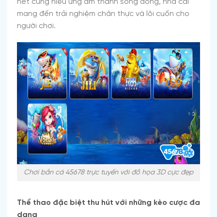
nét cùng hiệu ứng âm thanh sống động, nhà cái
mang đến trải nghiệm chân thực và lôi cuốn cho
người chơi.
Chơi bắn cá 45678 trực tuyến với đồ họa 3D cực đẹp
Thể thao đặc biệt thu hút với những kèo cược đa
dạng