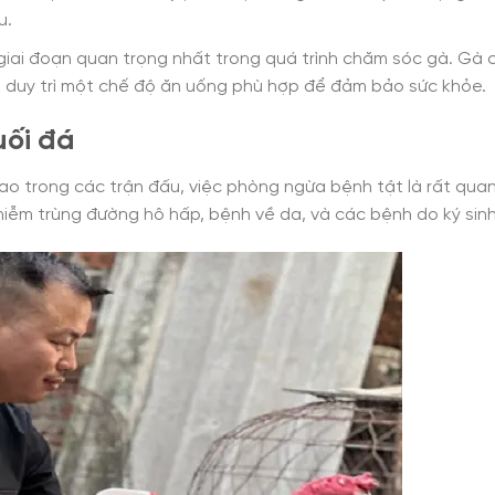
u.
à giai đoạn quan trọng nhất trong quá trình chăm sóc gà. Gà
ải duy trì một chế độ ăn uống phù hợp để đảm bảo sức khỏe.
uối đá
o trong các trận đấu, việc phòng ngừa bệnh tật là rất quan
ễm trùng đường hô hấp, bệnh về da, và các bệnh do ký sinh