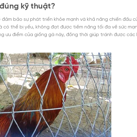
 đúng kỹ thuật?
để đảm bảo sự phát triển khỏe mạnh và khả năng chiến đấu c
à có thể bị yếu, không đạt được tiềm năng tối đa về sức mạ
ng ưu điểm của giống gà này, đồng thời giúp tránh được các