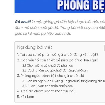
Gà chuối
là một giống gà đặc biệt được biết đến với
đam mê chăn nuôi gà đá. Trong bài viết này của 4567
giúp sư kê nuôi gà hiệu quả nhất.
Nội dung bài viết
Tại sao sư kê phải nuôi gà chuối đúng kỹ thuật?
Các yếu tố cần thiết để nuôi gà chuối hiệu quả
Chọn giống gà chuối đá phù hợp
Cách chăm sóc gà chuối đá từng giai đoạn
Phòng ngừa bệnh tật cho gà chuối đá
Các bài tập huấn luyện giúp gà chuối tăng cường sức
Huấn luyện tinh thần chiến đấu
Chế độ chăm sóc trước trận đấu
Kết luận