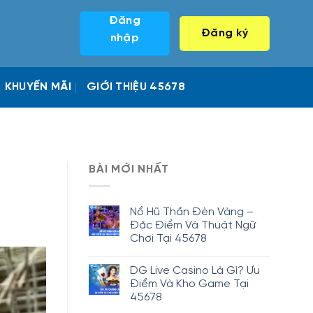
Đăng
Đăng ký
nhập
KHUYẾN MÃI
GIỚI THIỆU 45678
BÀI MỚI NHẤT
Nổ Hũ Thần Đèn Vàng –
Đặc Điểm Và Thuật Ngữ
Chơi Tại 45678
DG Live Casino Là Gì? Ưu
Điểm Và Kho Game Tại
45678