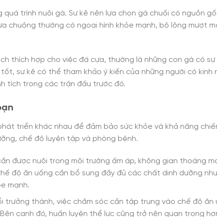
 quá trình nuôi gà. Sư kê nên lựa chọn gà chuối có nguồn gố
 ưa chuộng thường có ngoại hình khỏe mạnh, bộ lông mượt m
h thích hợp cho việc đá cựa, thường là những con gà có sự 
tốt, sư kê có thể tham khảo ý kiến của những người có kinh 
h tích trong các trận đấu trước đó.
oạn
hát triển khác nhau để đảm bảo sức khỏe và khả năng chiế
ưỡng, chế độ luyện tập và phòng bệnh.
 cần được nuôi trong môi trường ấm áp, không gian thoáng m
hế độ ăn uống cần bổ sung đầy đủ các chất dinh dưỡng như 
ỏe mạnh.
ổi trưởng thành, việc chăm sóc cần tập trung vào chế độ ăn
 Bên cạnh đó, huấn luyện thể lực cũng trở nên quan trọng hơ