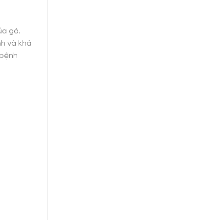
ủa gà.
nh và khả
 bệnh