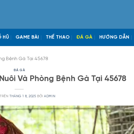
 HŨ
GAME BÀI
THỂ THAO
ĐÁ GÀ
HƯỚNG DẪN
ng Bệnh Gà Tại 45678
ĐÁ GÀ
Nuôi Và Phòng Bệnh Gà Tại 45678
 TRÊN
THÁNG 1 8, 2025
BỞI
ADMIN