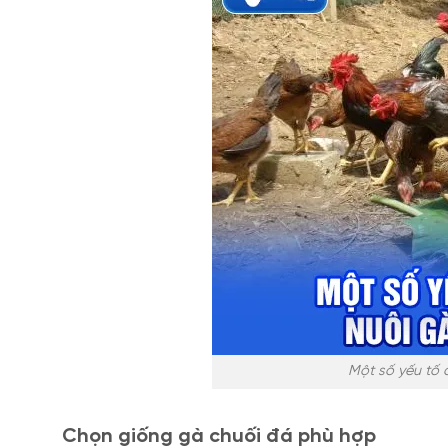
Một số yếu tố 
Chọn giống gà chuối đá phù hợp