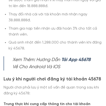
sẽ được tham gia nhận lì xì may mắn mỗi ngày với giá
trị lên đến 18.888.888đ.
Thay đổi nhà cái với tài khoản mới nhận ngay
38.888.888đ.
Tham gia nạp tiền nhận ưu đãi hoàn 3% cho tất cả
thành viên.
Quà sinh nhật đến 1.288.000 cho thành viên khi đăng
ký 45678.
Xem Thêm: Hướng Dẫn
Tải App 45678
Về Cho Android Và IOS
Lưu ý khi người chơi đăng ký tài khoản 45678
Người chơi phải lưu ý một số vấn đề quan trọng sau khi
đăng ký 45678:
Trung thực khi cung cấp thông tin cho tài khoản