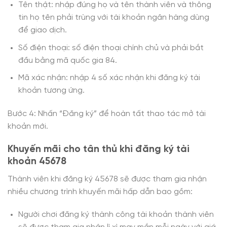
Tên thật: nhập đúng họ và tên thành viên và thông
tin họ tên phải trùng với tài khoản ngân hàng dùng
để giao dịch.
Số điện thoại: số điện thoại chính chủ và phải bắt
đầu bằng mã quốc gia 84.
Mã xác nhận: nhập 4 số xác nhận khi đăng ký tài
khoản tương ứng.
Bước 4: Nhấn “Đăng ký” để hoàn tất thao tác mở tài
khoản mới.
Khuyến mãi cho tân thủ khi đăng ký tài
khoản 45678
Thành viên khi đăng ký 45678 sẽ được tham gia nhận
nhiều chương trình khuyến mãi hấp dẫn bao gồm:
Người chơi đăng ký thành công tài khoản thành viên