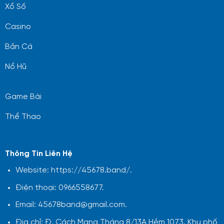
Xổ Số
Casino
Bắn Cá
Nổ Hũ
Game Bài
Thể Thao
Thông Tin Liên Hệ
Website: https://45678.band/.
Điện thoại: 0966558677.
Email:
45678band@gmail.com
.
Địa chỉ: Đ. Cách Mạng Tháng 8/13A Hẻm 1073, Khu phố