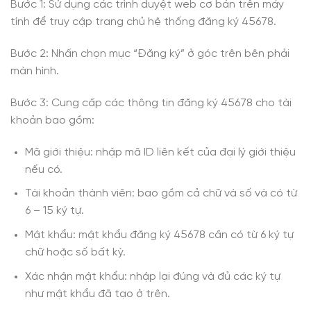
Bước 1: Sử dụng các trình duyệt web cơ bản trên máy
tính để truy cập trang chủ hệ thống đăng ký 45678.
Bước 2: Nhấn chọn mục “Đăng ký” ở góc trên bên phải
màn hình.
Bước 3: Cung cấp các thông tin đăng ký 45678 cho tài
khoản bao gồm:
Mã giới thiệu: nhập mã ID liên kết của đại lý giới thiệu
nếu có.
Tài khoản thành viên: bao gồm cả chữ và số và có từ
6 – 15 ký tự.
Mật khẩu: mật khẩu đăng ký 45678 cần có từ 6 ký tự
chữ hoặc số bất kỳ.
Xác nhận mật khẩu: nhập lại đúng và đủ các ký tự
như mật khẩu đã tạo ở trên.