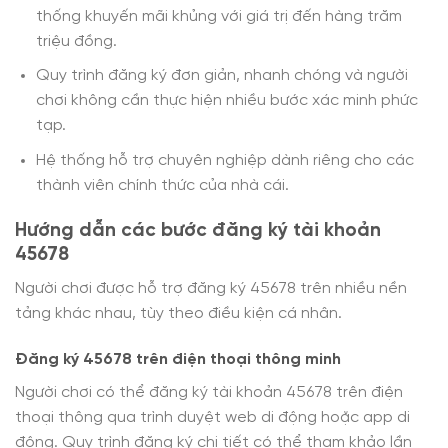
thống khuyến mãi khủng với giá trị đến hàng trăm
triệu đồng.
Quy trình đăng ký đơn giản, nhanh chóng và người
chơi không cần thực hiện nhiều bước xác minh phức
tạp.
Hệ thống hỗ trợ chuyên nghiệp dành riêng cho các
thành viên chính thức của nhà cái.
Hướng dẫn các bước đăng ký tài khoản
45678
Người chơi được hỗ trợ đăng ký 45678 trên nhiều nền
tảng khác nhau, tùy theo điều kiện cá nhân.
Đăng ký 45678 trên điện thoại thông minh
Người chơi có thể đăng ký tài khoản 45678 trên điện
thoại thông qua trình duyệt web di động hoặc app di
động. Quy trình đăng ký chi tiết có thể tham khảo lần