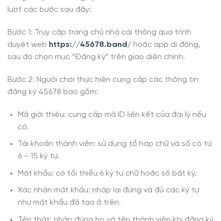
lượt các bước sau đây:
Bước 1: Truy cập trang chủ nhà cái thông qua trình
duyệt web
https://45678.band/
hoặc app di động,
sau đó chọn mục “Đăng ký” trên giao diện chính.
Bước 2: Người chơi thực hiện cung cấp các thông tin
đăng ký 45678 bao gồm:
Mã giới thiệu: cung cấp mã ID liên kết của đại lý nếu
có.
Tài khoản thành viên: sử dụng tổ hợp chữ và số có từ
6 – 15 ký tự.
Mật khẩu: có tối thiểu 6 ký tự chữ hoặc số bất kỳ.
Xác nhận mật khẩu: nhập lại đúng và đủ các ký tự
như mật khẩu đã tạo ở trên.
Tên thật: nhập đúng họ và tên thành viên khi đăng ký