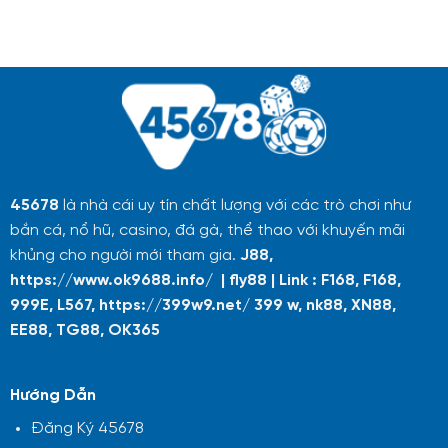
45678
là nhà cái uy tín chất lượng với các trò chơi như
bắn cá, nổ hũ, casino, đá gà, thể thao với khuyến mãi
khủng cho người mới tham gia.
J88
,
https://www.ok9688.info/
|
fly88
|
Link :
F168
,
F168
,
999E
,
L567
,
https://399w9.net/ 399 w
,
nk88
,
XN88
,
EE88
,
TG88
,
OK365
Hướng Dẫn
Đăng Ký 45678