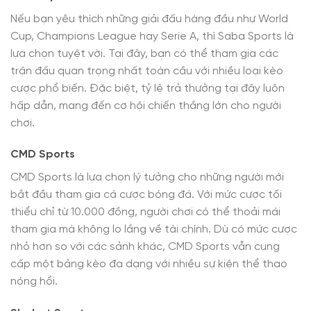
Nếu bạn yêu thích những giải đấu hàng đầu như World
Cup, Champions League hay Serie A, thì Saba Sports là
lựa chọn tuyệt vời. Tại đây, bạn có thể tham gia các
trận đấu quan trọng nhất toàn cầu với nhiều loại kèo
cược phổ biến. Đặc biệt, tỷ lệ trả thưởng tại đây luôn
hấp dẫn, mang đến cơ hội chiến thắng lớn cho người
chơi.
CMD Sports
CMD Sports là lựa chọn lý tưởng cho những người mới
bắt đầu tham gia cá cược bóng đá. Với mức cược tối
thiểu chỉ từ 10.000 đồng, người chơi có thể thoải mái
tham gia mà không lo lắng về tài chính. Dù có mức cược
nhỏ hơn so với các sảnh khác, CMD Sports vẫn cung
cấp một bảng kèo đa dạng với nhiều sự kiện thể thao
nóng hổi.