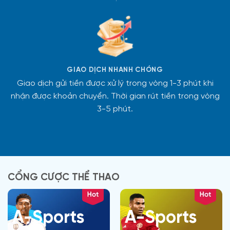
GIAO DỊCH NHANH CHÓNG
Giao dịch gửi tiền được xử lý trong vòng 1-3 phút khi
nhận được khoản chuyển. Thời gian rút tiền trong vòng
3-5 phút.
CỔNG CƯỢC THỂ THAO
A-Sports
A-Sports