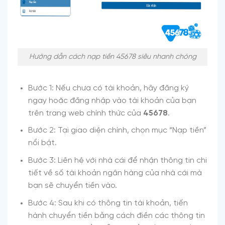
Hướng dẫn cách nạp tiền 45678 siêu nhanh chóng
Bước 1: Nếu chưa có tài khoản, hãy đăng ký
ngay hoặc đăng nhập vào tài khoản của bạn
trên trang web chính thức của
45678
.
Bước 2: Tại giao diện chính, chọn mục “Nạp tiền”
nổi bật.
Bước 3: Liên hệ với nhà cái để nhận thông tin chi
tiết về số tài khoản ngân hàng của nhà cái mà
bạn sẽ chuyển tiền vào.
Bước 4: Sau khi có thông tin tài khoản, tiến
hành chuyển tiền bằng cách điền các thông tin