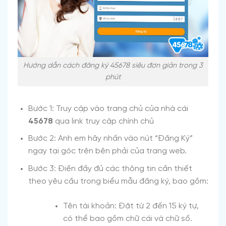
Hướng dẫn cách đăng ký 45678 siêu đơn giản trong 3
phút
Bước 1: Truy cập vào trang chủ của nhà cái
45678
qua link truy cập chính chủ
Bước 2: Anh em hãy nhấn vào nút “Đăng Ký”
ngay tại góc trên bên phải của trang web.
Bước 3: Điền đầy đủ các thông tin cần thiết
theo yêu cầu trong biểu mẫu đăng ký, bao gồm:
Tên tài khoản: Đặt từ 2 đến 15 ký tự,
có thể bao gồm chữ cái và chữ số.