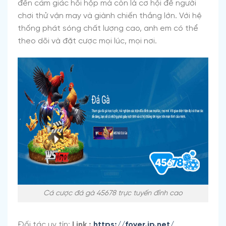
đến cảm giác hồi hộp mà còn là cơ hội để người
chơi thử vận may và giành chiến thắng lớn. Với hệ
thống phát sóng chất lượng cao, anh em có thể
theo dõi và đặt cược mọi lúc, mọi nơi.
Cá cược đá gà 45678 trực tuyến đỉnh cao
Đối tác uy tín:
Link :
https://foyer.jp.net/
,