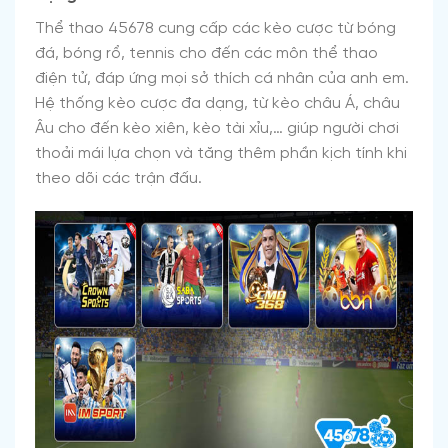
Thể thao 45678 cung cấp các kèo cược từ bóng
đá, bóng rổ, tennis cho đến các môn thể thao
điện tử, đáp ứng mọi sở thích cá nhân của anh em.
Hệ thống kèo cược đa dạng, từ kèo châu Á, châu
Âu cho đến kèo xiên, kèo tài xỉu,… giúp người chơi
thoải mái lựa chọn và tăng thêm phần kịch tính khi
theo dõi các trận đấu.