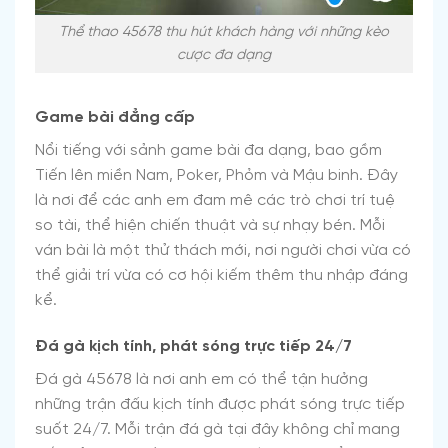
Thể thao 45678 thu hút khách hàng với những kèo
cược đa dạng
Game bài đẳng cấp
Nổi tiếng với sảnh game bài đa dạng, bao gồm
Tiến lên miền Nam, Poker, Phỏm và Mậu binh. Đây
là nơi để các anh em đam mê các trò chơi trí tuệ
so tài, thể hiện chiến thuật và sự nhạy bén. Mỗi
ván bài là một thử thách mới, nơi người chơi vừa có
thể giải trí vừa có cơ hội kiếm thêm thu nhập đáng
kể.
Đá gà kịch tính, phát sóng trực tiếp 24/7
Đá gà 45678 là nơi anh em có thể tận hưởng
những trận đấu kịch tính được phát sóng trực tiếp
suốt 24/7. Mỗi trận đá gà tại đây không chỉ mang