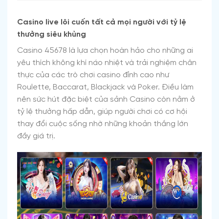
Casino live lôi cuốn tất cả mọi người với tỷ lệ
thưởng siêu khủng
Casino 45678 là lựa chọn hoàn hảo cho những ai
yêu thích không khí náo nhiệt và trải nghiệm chân
thực của các trò chơi casino đỉnh cao như
Roulette, Baccarat, Blackjack và Poker. Điều làm
nên sức hút đặc biệt của sảnh Casino còn nằm ở
tỷ lệ thưởng hấp dẫn, giúp người chơi có cơ hội
thay đổi cuộc sống nhờ những khoản thắng lớn
đầy giá trị.