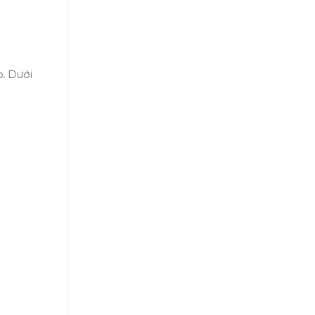
p. Dưới