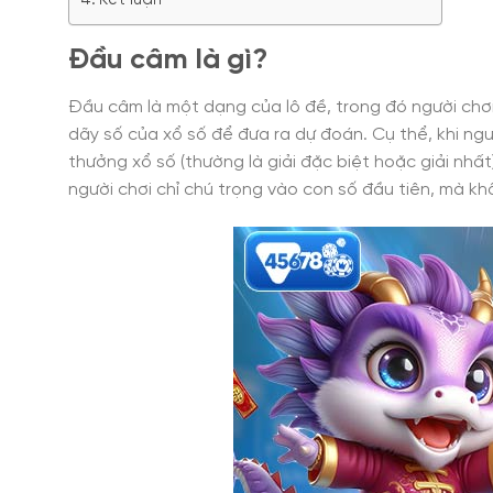
Kết luận
Đầu câm là gì?
Đầu câm là một dạng của lô đề, trong đó người chơi
dãy số của xổ số để đưa ra dự đoán. Cụ thể, khi ngư
thưởng xổ số (thường là giải đặc biệt hoặc giải nhất
người chơi chỉ chú trọng vào con số đầu tiên, mà k