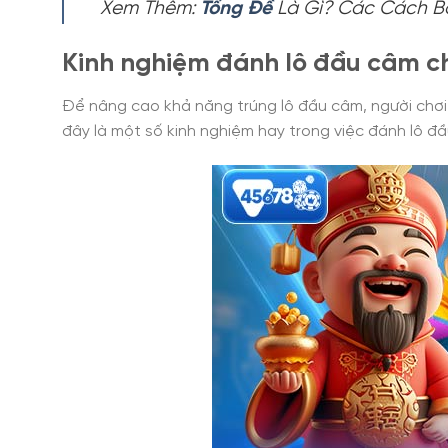
Xem Thêm:
Tổng Đề
Là Gì? Các Cách Bắ
Kinh nghiệm đánh lô đầu câm c
Để nâng cao khả năng trúng lô đầu câm, người chơi 
đây là một số kinh nghiệm hay trong việc đánh lô đ