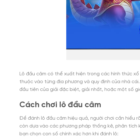
Lô đầu câm có thể xuất hiện trong các hình thức xổ
thuộc vào từng địa phương và quy định của nhà cái.
đầu tiên của giải đặc biệt, giải nhất, hoặc một số gi
Cách chơi lô đầu câm
Để đánh lô đầu câm hiệu quả, người chơi cần hiểu 
còn dựa vào các phương pháp thống kê, phân tích k
bạn chọn con số chính xác hơn khi đánh lô: