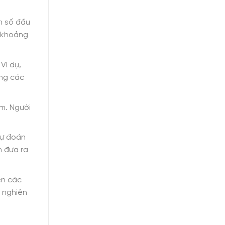
n số đầu
t khoảng
Ví dụ,
ong các
m. Người
dự đoán
n đưa ra
ên các
 nghiên