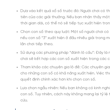
Dựa vào kết quả xổ số trước đó: Người chơi có t
tiên của các giải thưởng. Nếu bạn nhận thấy mộ
thời gian dài, có thể nó sẽ tiếp tục xuất hiện tro
Chọn con số theo quy luật: Một số người chơi có 
nếu con số “3” xuất hiện ở đầu nhiều giải trong 
lần chơi tiếp theo.
Sử dụng các phương pháp “đánh lô cầu”: Đây là 
chơi sẽ kết hợp các con số xuất hiện trong các c
Tham khảo các chuyên gia lô đề: Các chuyên gia
cho những con số có khả năng xuất hiện. Việc th
quyết định chính xác hơn khi chọn con số.
Lựa chọn ngẫu nhiên: Nếu bạn không có kinh ngh
con số. Tuy nhiên, cách này không mang lại tỷ l
cứu.