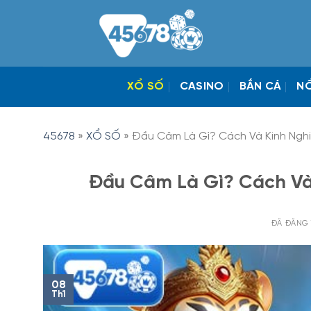
Chuyển
đến
nội
dung
XỔ SỐ
CASINO
BẮN CÁ
NỔ
45678
»
XỔ SỐ
»
Đầu Câm Là Gì? Cách Và Kinh Ngh
Đầu Câm Là Gì? Cách Và
ĐÃ ĐĂNG
08
Th1