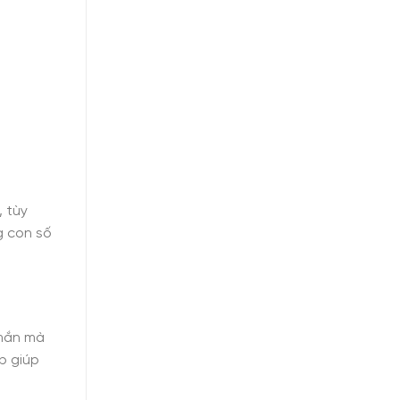
, tùy
g con số
 mắn mà
p giúp