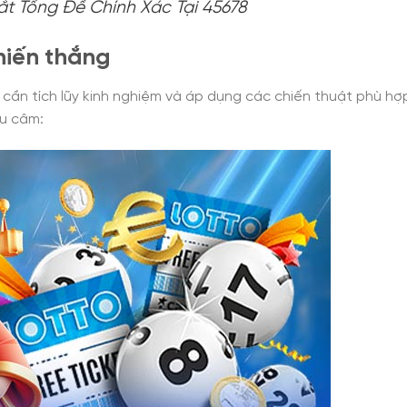
t Tổng Đề Chính Xác Tại 45678
hiến thắng
cần tích lũy kinh nghiệm và áp dụng các chiến thuật phù hợ
ầu câm: