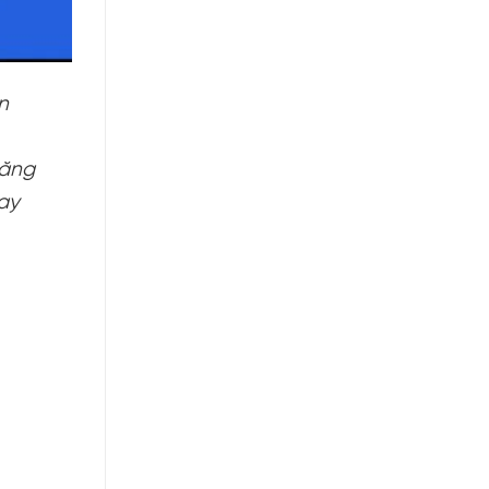
n
năng
ay