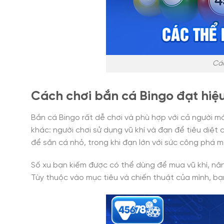
Các
Cách chơi bắn cá Bingo đạt hiệ
Bắn cá Bingo rất dễ chơi và phù hợp với cả người m
khác: người chơi sử dụng vũ khí và đạn để tiêu diệt 
để săn cá nhỏ, trong khi đạn lớn với sức công phá m
Số xu bạn kiếm được có thể dùng để mua vũ khí, nân
Tùy thuộc vào mục tiêu và chiến thuật của mình, bạ