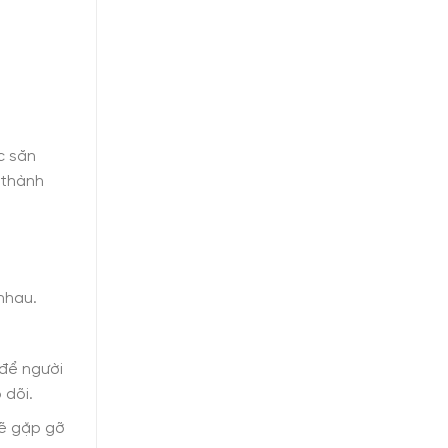
c săn
 thành
nhau.
 để người
 dõi.
sẽ gặp gỡ