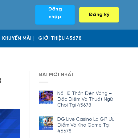
Đăng
Đăng ký
nhập
KHUYẾN MÃI
GIỚI THIỆU 45678
BÀI MỚI NHẤT
8
Nổ Hũ Thần Đèn Vàng –
Đặc Điểm Và Thuật Ngữ
Chơi Tại 45678
DG Live Casino Là Gì? Ưu
Điểm Và Kho Game Tại
45678