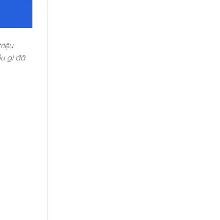
riệu
u gì đã