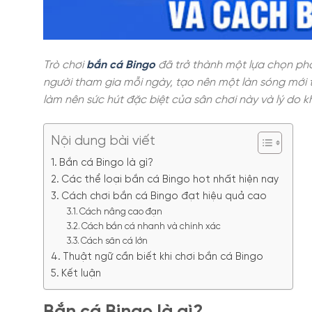
Trò chơi
bắn cá Bingo
đã trở thành một lựa chọn phổ
người tham gia mỗi ngày, tạo nên một làn sóng mới tr
làm nên sức hút đặc biệt của sân chơi này và lý do 
Nội dung bài viết
Bắn cá Bingo là gì?
Các thể loại bắn cá Bingo hot nhất hiện nay
Cách chơi bắn cá Bingo đạt hiệu quả cao
Cách nâng cao đạn
Cách bắn cá nhanh và chính xác
Cách săn cá lớn
Thuật ngữ cần biết khi chơi bắn cá Bingo
Kết luận